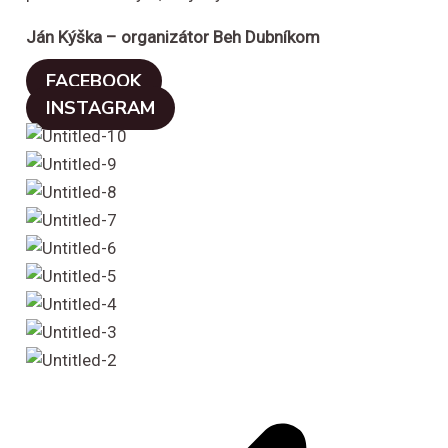
Ján Kýška – organizátor Beh Dubníkom
FACEBOOK
INSTAGRAM