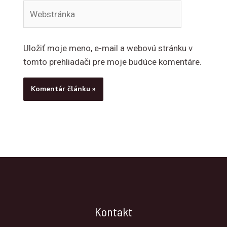
Webstránka
Uložiť moje meno, e-mail a webovú stránku v
tomto prehliadači pre moje budúce komentáre.
Kontakt